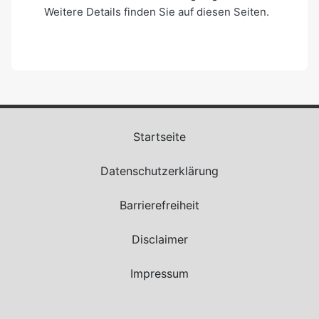
Weitere Details finden Sie auf diesen Seiten.
Startseite
Datenschutzerklärung
Barrierefreiheit
Disclaimer
Impressum