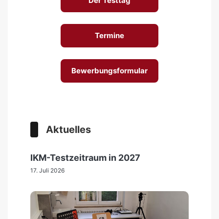
Der Testtag
Termine
Bewerbungsformular
Aktuelles
IKM-Testzeitraum in 2027
17. Juli 2026