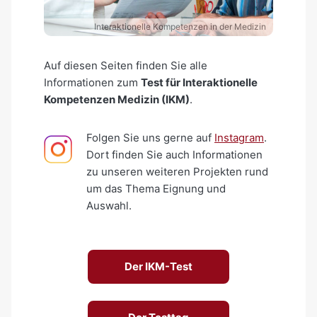
Interaktionelle Kompetenzen in der Medizin
Auf diesen Seiten finden Sie alle
Informationen zum
Test für Interaktionelle
Kompetenzen Medizin (IKM)
.
Folgen Sie uns gerne auf
Instagram
.
Dort finden Sie auch Informationen
zu unseren weiteren Projekten rund
um das Thema Eignung und
Auswahl.
Der IKM-Test