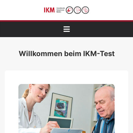
Menü öffnen
Willkommen beim IKM-Test