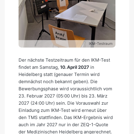
IKM-Testraum
Der nächste Testzeitraum für den IKM-Test
findet am Samstag,
10. April 2027
in
Heidelberg statt (genauer Termin wird
demnächst noch bekannt geben). Die
Bewerbungsphase wird voraussichtlich vom
23. Februar 2027 (05:00 Uhr) bis 23. März
2027 (24:00 Uhr) sein. Die Vorauswahl zur
Einladung zum IKM-Test wird erneut über
den TMS stattfinden. Das IKM-Ergebnis wird
auch im Jahr 2027 nur in der ZEQ-1-Quote
der Medizinischen Heidelberg angerechnet.