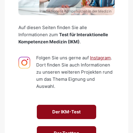
Interaktionelle Kompetenzen in der Medizin
Auf diesen Seiten finden Sie alle
Informationen zum
Test für Interaktionelle
Kompetenzen Medizin (IKM)
.
Folgen Sie uns gerne auf
Instagram
.
Dort finden Sie auch Informationen
zu unseren weiteren Projekten rund
um das Thema Eignung und
Auswahl.
Der IKM-Test