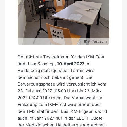
IKM-Testraum
Der nächste Testzeitraum für den IKM-Test
findet am Samstag,
10. April 2027
in
Heidelberg statt (genauer Termin wird
demnächst noch bekannt geben). Die
Bewerbungsphase wird voraussichtlich vom
23. Februar 2027 (05:00 Uhr) bis 23. März
2027 (24:00 Uhr) sein. Die Vorauswahl zur
Einladung zum IKM-Test wird erneut über
den TMS stattfinden. Das IKM-Ergebnis wird
auch im Jahr 2027 nur in der ZEQ-1-Quote
der Medizinischen Heidelberg angerechnet.