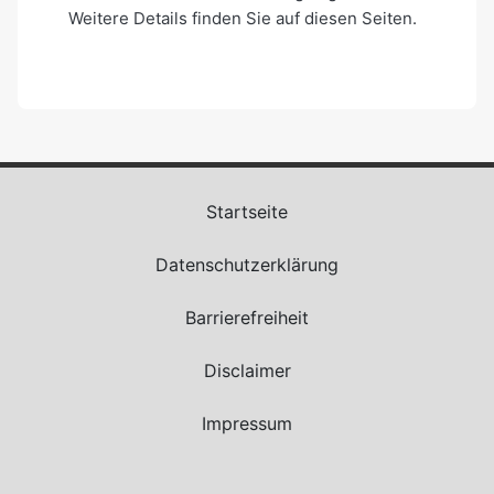
Weitere Details finden Sie auf diesen Seiten.
Startseite
Datenschutzerklärung
Barrierefreiheit
Disclaimer
Impressum