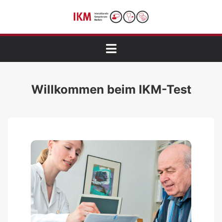
Menü öffnen
Willkommen beim IKM-Test