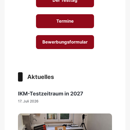
Der Testtag
Termine
Bewerbungsformular
Aktuelles
IKM-Testzeitraum in 2027
17. Juli 2026